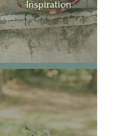
Inspiration