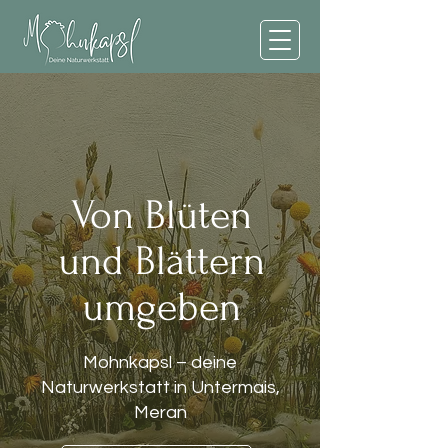
Von Blüten
und Blättern
umgeben
Mohnkapsl – deine
Naturwerkstatt in Untermais,
Meran