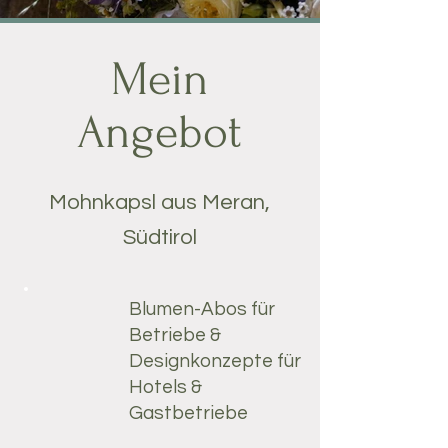
Mein
Angebot
Mohnkapsl aus Meran,
Südtirol
Blumen-Abos für
Betriebe &
Designkonzepte für
Hotels &
Gastbetriebe