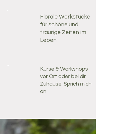
Florale Werkstücke
für schöne und
traurige Zeiten im
Leben
Kurse & Workshops
vor Ort oder bei dir
Zuhause. Sprich mich
an