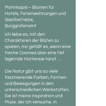
Mohnkapsl – Blumen für
Hotels, Ferienwohnungen und
Gastbetriebe,
Burggrafenamt
Ich liebe es, mit den
Charakteren der Blüten zu
spielen, mir gefällt es, wenn eine
freche Cosmea über eine tief
lagernde Hortensie tanzt …
Die Natur gibt uns so viele
faszinierende Farben, Formen
und Bewegungen in den
unterschiedlichen Werkstoffen.
Sie ist meine Inspiration und
Muse, der ich versuche, in