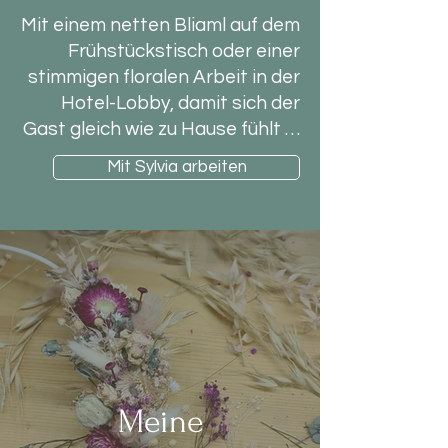
Mit einem netten Bliaml auf dem
Frühstückstisch oder einer
stimmigen floralen Arbeit in der
Hotel-Lobby, damit sich der
Gast gleich wie zu Hause fühlt …
Mit Sylvia arbeiten
Meine