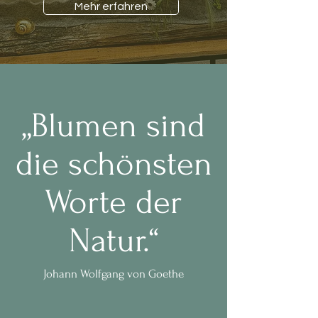
Mehr erfahren
„Blumen sind
die schönsten
Worte der
Natur.“
Johann Wolfgang von Goethe