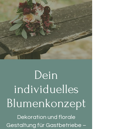
Dein
individuelles
Blumenkonzept
Dekoration und florale
Gestaltung für Gastbetriebe –