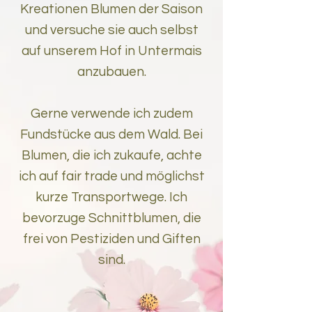
Kreationen Blumen der Saison
und versuche sie auch selbst
auf unserem Hof in Untermais
anzubauen.
Gerne verwende ich zudem
Fundstücke aus dem Wald. Bei
Blumen, die ich zukaufe, achte
ich auf fair trade und möglichst
kurze Transportwege. Ich
bevorzuge Schnittblumen, die
frei von Pestiziden und Giften
sind.