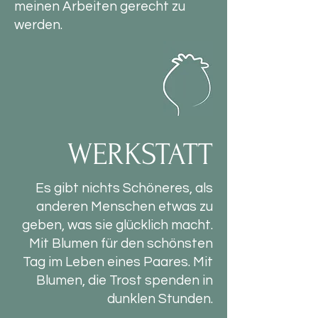
meinen Arbeiten gerecht zu
werden.
WERKSTATT
Es gibt nichts Schöneres, als
anderen Menschen etwas zu
geben, was sie glücklich macht.
Mit Blumen für den schönsten
Tag im Leben eines Paares. Mit
Blumen, die Trost spenden in
dunklen Stunden.