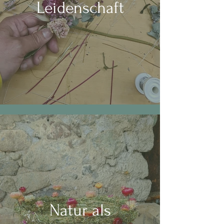
Leidenschaft
Natur als