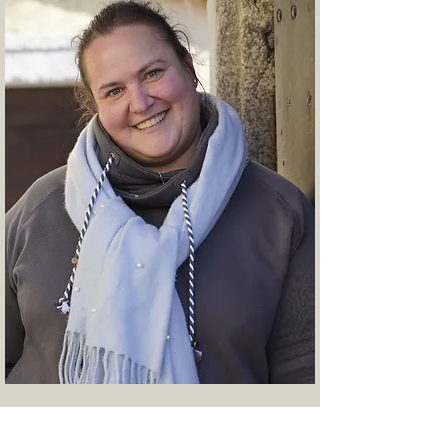
Zu tun, was du magst ist, ist
Freiheit. Zu mögen, was du tust,