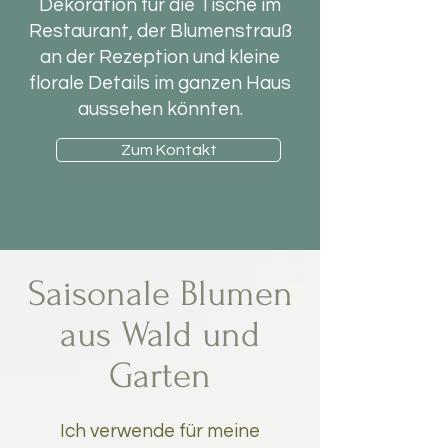
Dekoration für die Tische im
Restaurant, der Blumenstrauß
an der Rezeption und kleine
florale Details im ganzen Haus
aussehen könnten.
Zum Kontakt
Saisonale Blumen
aus Wald und
Garten
Ich verwende für meine