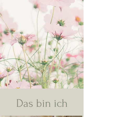
Das bin ich