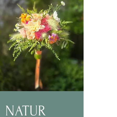
NATUR