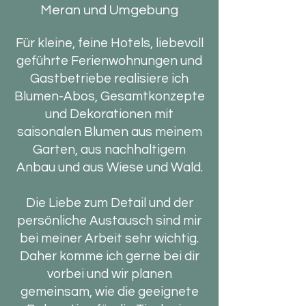
Meran und Umgebung
Für kleine, feine Hotels, liebevoll
geführte Ferienwohnungen und
Gastbetriebe realisiere ich
Blumen-Abos, Gesamtkonzepte
und Dekorationen mit
saisonalen Blumen aus meinem
Garten, aus nachhaltigem
Anbau und aus Wiese und Wald.
Die Liebe zum Detail und der
persönliche Austausch sind mir
bei meiner Arbeit sehr wichtig.
Daher komme ich gerne bei dir
vorbei und wir planen
gemeinsam, wie die geeignete